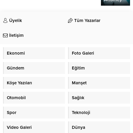
Üyelik
Tüm Yazarlar
İletişim
Ekonomi
Foto Galeri
Gündem
Eğitim
Köşe Yazıları
Manşet
Otomobil
Sağlık
Spor
Teknoloji
Video Galeri
Dünya