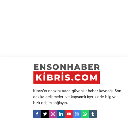
Kıbrıs'ın nabzını tutan güvenilir haber kaynağı. Son
dakika gelişmeleri ve kapsamlı içeriklerle bilgiye
hızlı erişim sağlayın.