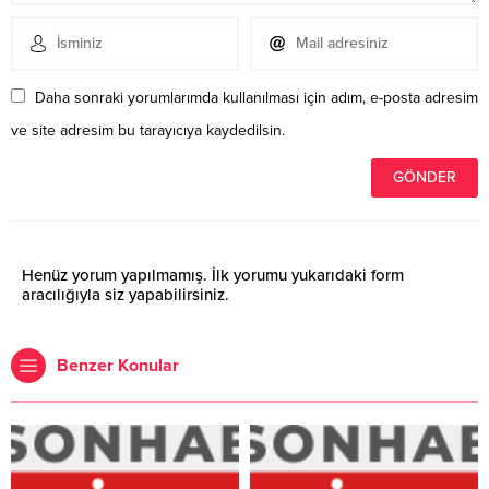
Daha sonraki yorumlarımda kullanılması için adım, e-posta adresim
ve site adresim bu tarayıcıya kaydedilsin.
Henüz yorum yapılmamış. İlk yorumu yukarıdaki form
aracılığıyla siz yapabilirsiniz.
Benzer Konular