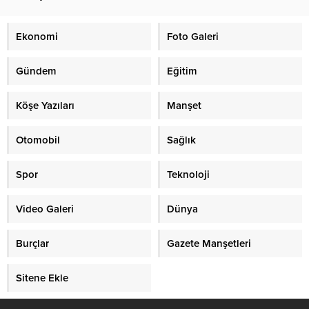
Ekonomi
Foto Galeri
Gündem
Eğitim
Köşe Yazıları
Manşet
Otomobil
Sağlık
Spor
Teknoloji
Video Galeri
Dünya
Burçlar
Gazete Manşetleri
Sitene Ekle