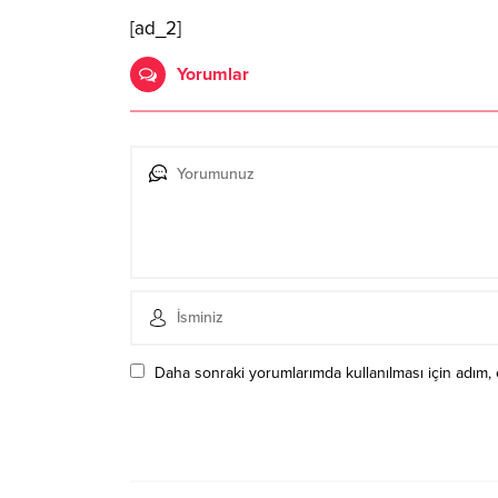
[ad_2]
Yorumlar
Daha sonraki yorumlarımda kullanılması için adım, 