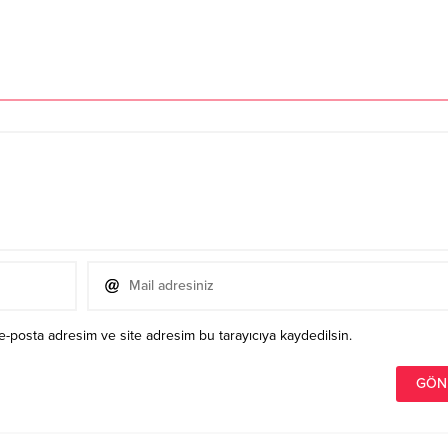
e-posta adresim ve site adresim bu tarayıcıya kaydedilsin.