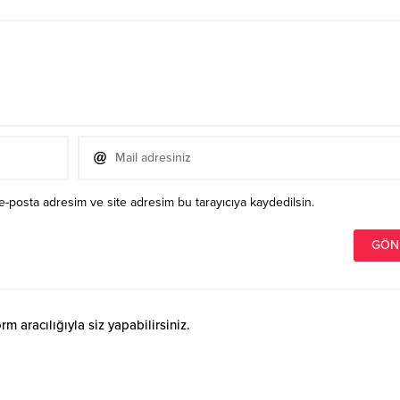
e-posta adresim ve site adresim bu tarayıcıya kaydedilsin.
 aracılığıyla siz yapabilirsiniz.