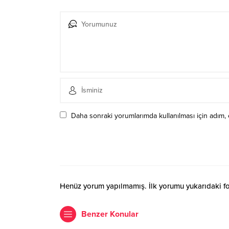
Daha sonraki yorumlarımda kullanılması için adım, 
Henüz yorum yapılmamış. İlk yorumu yukarıdaki form
Benzer Konular