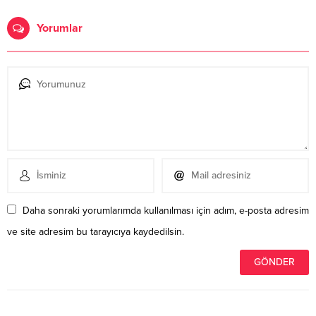
Yorumlar
Daha sonraki yorumlarımda kullanılması için adım, e-posta adresim
ve site adresim bu tarayıcıya kaydedilsin.