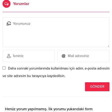
Yorumlar
Daha sonraki yorumlarımda kullanılması için adım, e-posta adresim
ve site adresim bu tarayıcıya kaydedilsin.
Henüz yorum yapılmamış. İlk yorumu yukarıdaki form