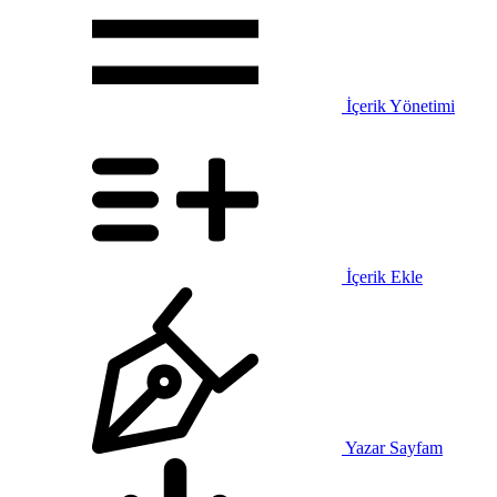
İçerik Yönetimi
İçerik Ekle
Yazar Sayfam