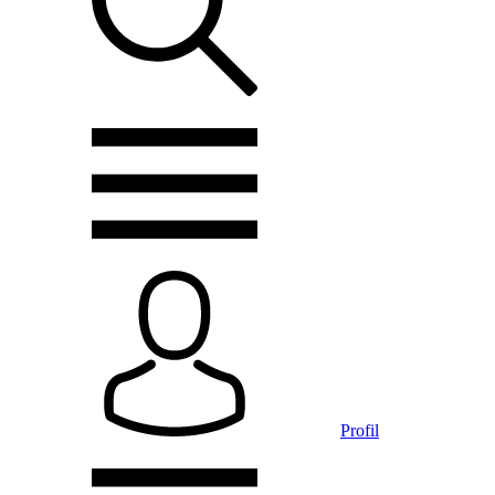
Profil