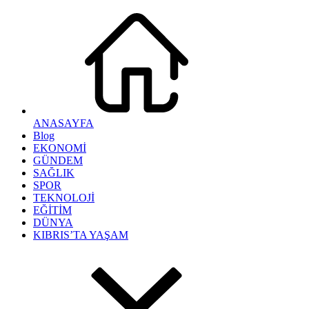
ANASAYFA
Blog
EKONOMİ
GÜNDEM
SAĞLIK
SPOR
TEKNOLOJİ
EĞİTİM
DÜNYA
KIBRIS’TA YAŞAM