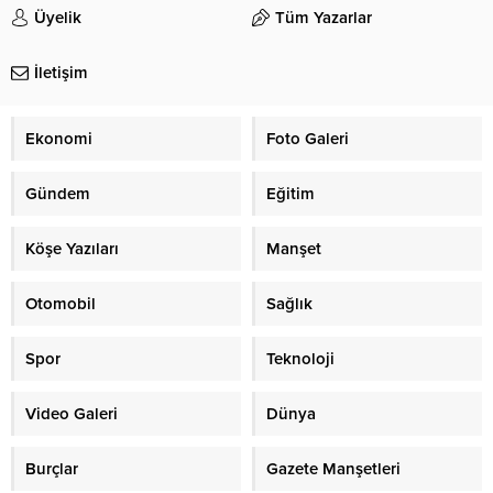
Üyelik
Tüm Yazarlar
İletişim
Ekonomi
Foto Galeri
Gündem
Eğitim
Köşe Yazıları
Manşet
Otomobil
Sağlık
Spor
Teknoloji
Video Galeri
Dünya
Burçlar
Gazete Manşetleri