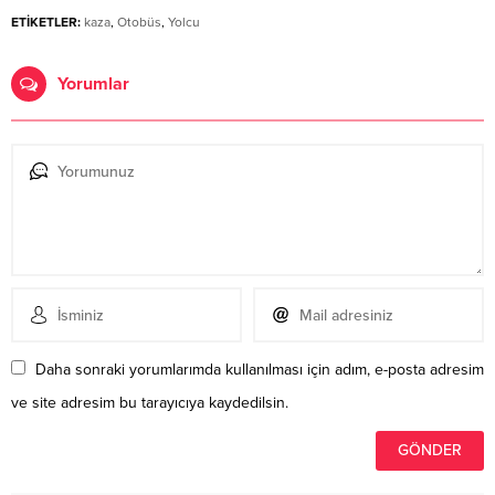
ETİKETLER:
kaza
,
Otobüs
,
Yolcu
Yorumlar
Daha sonraki yorumlarımda kullanılması için adım, e-posta adresim
ve site adresim bu tarayıcıya kaydedilsin.