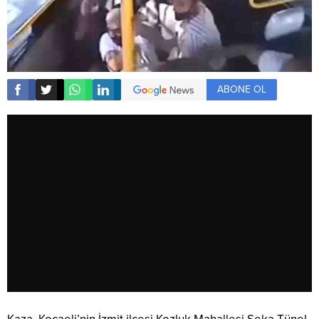
ABONE OL