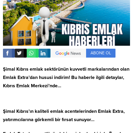
ABONE OL
Şimal Kıbrıs emlak sektörünün kuvvetli markalarından olan
Emlak Extra’dan hususi indirim! Bu haberle ilgili detaylar,
Kıbrıs Emlak Merkezi’nde…
Şimal Kıbrıs’ın kaliteli emlak acentelerinden Emlak Extra,
yatırımcılarına görkemli bir fırsat sunuyor…