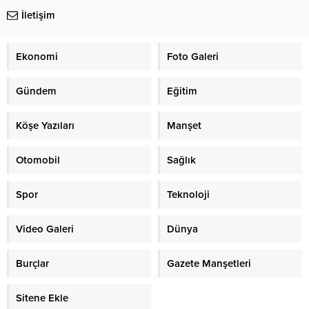
İletişim
Ekonomi
Foto Galeri
Gündem
Eğitim
Köşe Yazıları
Manşet
Otomobil
Sağlık
Spor
Teknoloji
Video Galeri
Dünya
Burçlar
Gazete Manşetleri
Sitene Ekle