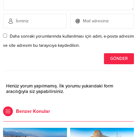
Daha sonraki yorumlarımda kullanılması için adım, e-posta adresim
ve site adresim bu tarayıcıya kaydedilsin.
Henüz yorum yapılmamış. İlk yorumu yukarıdaki form
aracılığıyla siz yapabilirsiniz.
Benzer Konular