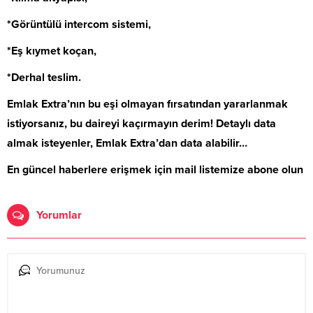
*Görüntülü intercom sistemi,
*Eş kıymet koçan,
*Derhal teslim.
Emlak Extra’nın bu eşi olmayan fırsatından yararlanmak
istiyorsanız, bu daireyi kaçırmayın derim! Detaylı data
almak isteyenler, Emlak Extra’dan data alabilir…
En güncel haberlere erişmek için mail listemize abone olun
Yorumlar