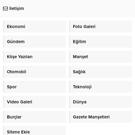
İletişim
Ekonomi
Foto Galeri
Gündem
Eğitim
Köşe Yazıları
Manşet
Otomobil
Sağlık
Spor
Teknoloji
Video Galeri
Dünya
Burçlar
Gazete Manşetleri
Sitene Ekle