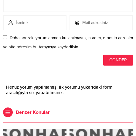
Daha sonraki yorumlarımda kullanılması için adım, e-posta adresim
ve site adresim bu tarayıcıya kaydedilsin.
Henüz yorum yapılmamış. İlk yorumu yukarıdaki form
aracılığıyla siz yapabilirsiniz.
Benzer Konular