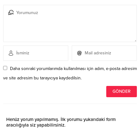
Daha sonraki yorumlarımda kullanılması için adım, e-posta adresim
ve site adresim bu tarayıcıya kaydedilsin.
Henüz yorum yapılmamış. İlk yorumu yukarıdaki form
aracılığıyla siz yapabilirsiniz.