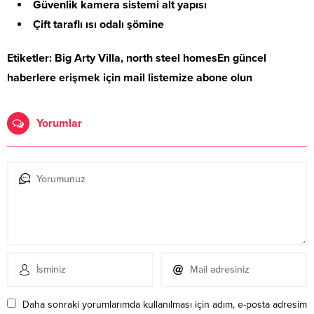
Güvenlik kamera sistemi alt yapısı
Çift taraflı ısı odalı şömine
Etiketler: Big Arty Villa, north steel homesEn güncel
haberlere erişmek için mail listemize abone olun
Yorumlar
Daha sonraki yorumlarımda kullanılması için adım, e-posta adresim