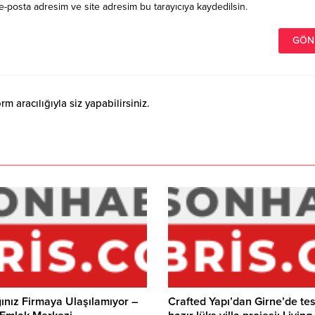
e-posta adresim ve site adresim bu tarayıcıya kaydedilsin.
 aracılığıyla siz yapabilirsiniz.
ınız Firmaya Ulaşılamıyor –
Crafted Yapı’dan Girne’de te