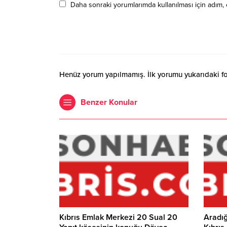
Daha sonraki yorumlarımda kullanılması için adım, 
Henüz yorum yapılmamış. İlk yorumu yukarıdaki form
Benzer Konular
Kıbrıs Emlak Merkezi 20 Sual 20
Aradığ