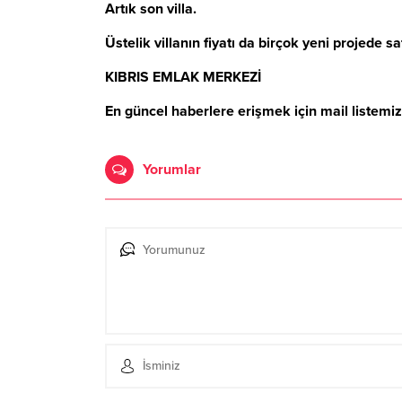
Artık son villa.
Üstelik villanın fiyatı da birçok yeni projede sa
KIBRIS EMLAK MERKEZİ
En güncel haberlere erişmek için mail listemi
Yorumlar