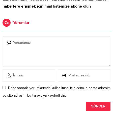
haberlere erişmek için mail listemize abone olun
Yorumlar
Daha sonraki yorumlarımda kullanılması için adım, e-posta adresim
ve site adresim bu tarayıcıya kaydedilsin.