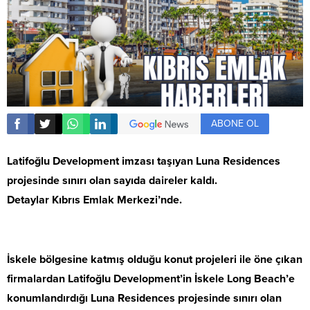
ABONE OL
Latifoğlu Development imzası taşıyan Luna Residences
projesinde sınırı olan sayıda daireler kaldı.
Detaylar Kıbrıs Emlak Merkezi’nde.
İskele bölgesine katmış olduğu konut projeleri ile öne çıkan
firmalardan Latifoğlu Development’in İskele Long Beach’e
konumlandırdığı Luna Residences projesinde sınırı olan