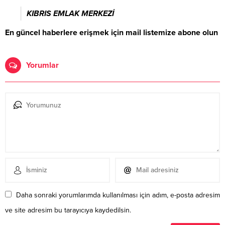
KIBRIS EMLAK MERKEZİ
En güncel haberlere erişmek için mail listemize abone olun
Yorumlar
Daha sonraki yorumlarımda kullanılması için adım, e-posta adresim
ve site adresim bu tarayıcıya kaydedilsin.