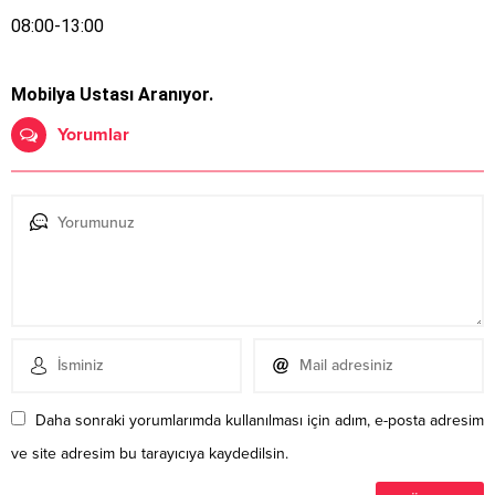
08:00-13:00
Mobilya Ustası Aranıyor.
Yorumlar
Daha sonraki yorumlarımda kullanılması için adım, e-posta adresim
ve site adresim bu tarayıcıya kaydedilsin.