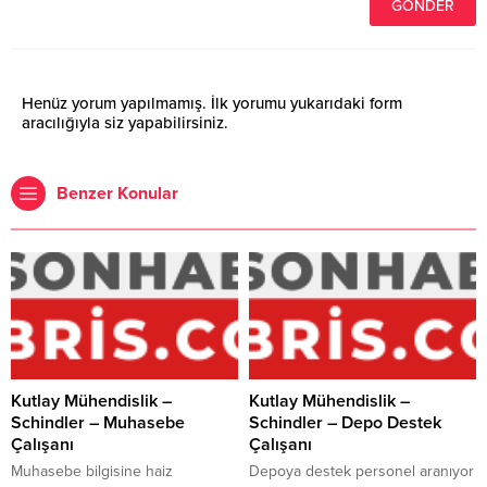
Henüz yorum yapılmamış. İlk yorumu yukarıdaki form
aracılığıyla siz yapabilirsiniz.
Benzer Konular
Kutlay Mühendislik –
Kutlay Mühendislik –
Schindler – Muhasebe
Schindler – Depo Destek
Çalışanı
Çalışanı
Muhasebe bilgisine haiz
Depoya destek personel aranıyor