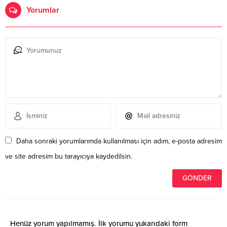
Yorumlar
Daha sonraki yorumlarımda kullanılması için adım, e-posta adresim
ve site adresim bu tarayıcıya kaydedilsin.
Henüz yorum yapılmamış. İlk yorumu yukarıdaki form