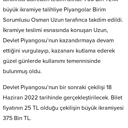
büyük ikramiye talihliye Piyangolar Birim
Sorumlusu Osman Uzun tarafınca takdim edildi.
İkramiye teslimi esnasında konuşan Uzun,
Devlet Piyangosu’nun kazandırmaya devam
ettiğini vurgulayıp, kazananı kutlama ederek
güzel günlerde kullanımı temennisinde
bulunmuş oldu.
Devlet Piyangosu’nun bir sonraki çekilişi 18
Haziran 2022 tarihinde gerçekleştirilecek. Bilet
fiyatının 25 TL olduğu çekilişin büyük ikramiyesi
375 Bin TL.