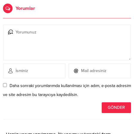
Yorumlar
Daha sonraki yorumlarımda kullanılması için adım, e-posta adresim
ve site adresim bu tarayıcıya kaydedilsin.