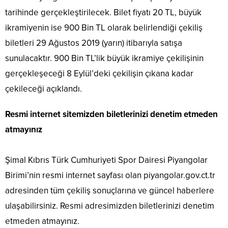
tarihinde gerçekleştirilecek. Bilet fiyatı 20 TL, büyük
ikramiyenin ise 900 Bin TL olarak belirlendiği çekiliş
biletleri 29 Ağustos 2019 (yarın) itibarıyla satışa
sunulacaktır. 900 Bin TL’lik büyük ikramiye çekilişinin
gerçekleşeceği 8 Eylül’deki çekilişin çıkana kadar
çekileceği açıklandı.
Resmi internet sitemizden biletlerinizi denetim etmeden
atmayınız
Şimal Kıbrıs Türk Cumhuriyeti Spor Dairesi Piyangolar
Birimi’nin resmi internet sayfası olan piyangolar.gov.ct.tr
adresinden tüm çekiliş sonuçlarına ve güncel haberlere
ulaşabilirsiniz. Resmi adresimizden biletlerinizi denetim
etmeden atmayınız.