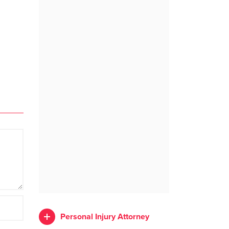
Personal Injury Attorney