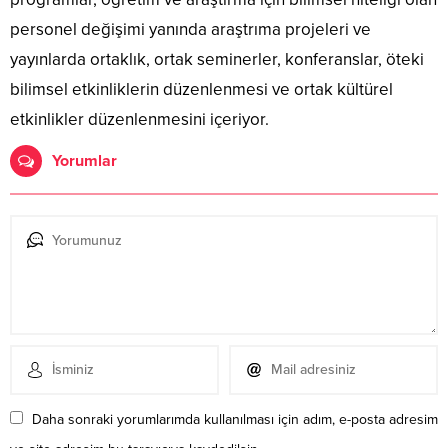
personel değişimi yanında araştrıma projeleri ve
yayınlarda ortaklık, ortak seminerler, konferanslar, öteki
bilimsel etkinliklerin düzenlenmesi ve ortak kültürel
etkinlikler düzenlenmesini içeriyor.
Yorumlar
Daha sonraki yorumlarımda kullanılması için adım, e-posta adresim