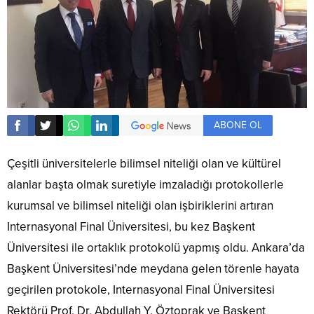
ABONE OL
Çeşitli üniversitelerle bilimsel niteliği olan ve kültürel
alanlar başta olmak suretiyle imzaladığı protokollerle
kurumsal ve bilimsel niteliği olan işbiriklerini artıran
Internasyonal Final Üniversitesi, bu kez Başkent
Üniversitesi ile ortaklık protokolü yapmış oldu. Ankara’da
Başkent Üniversitesi’nde meydana gelen törenle hayata
geçirilen protokole, Internasyonal Final Üniversitesi
Rektörü Prof. Dr. Abdullah Y. Öztoprak ve Başkent