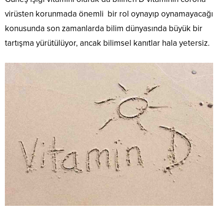
virüsten korunmada önemli bir rol oynayıp oynamayacağı
konusunda son zamanlarda bilim dünyasında büyük bir
tartışma yürütülüyor, ancak bilimsel kanıtlar hala yetersiz.