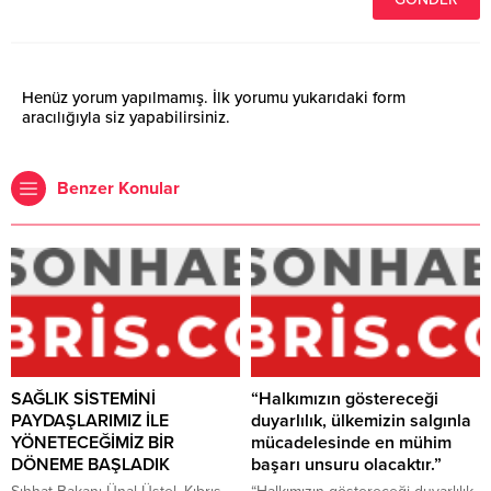
Henüz yorum yapılmamış. İlk yorumu yukarıdaki form
aracılığıyla siz yapabilirsiniz.
Benzer Konular
SAĞLIK SİSTEMİNİ
“Halkımızın göstereceği
PAYDAŞLARIMIZ İLE
duyarlılık, ülkemizin salgınla
YÖNETECEĞİMİZ BİR
mücadelesinde en mühim
DÖNEME BAŞLADIK
başarı unsuru olacaktır.”