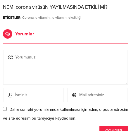
NEM, corona virüsüN YAYILMASINDA ETKİLİ Mİ?
ETİKETLER:
Corona
,
d vitamini
,
d vitamini eksikliği
Yorumlar
Daha sonraki yorumlarımda kullanılması için adım, e-posta adresim
ve site adresim bu tarayıcıya kaydedilsin.