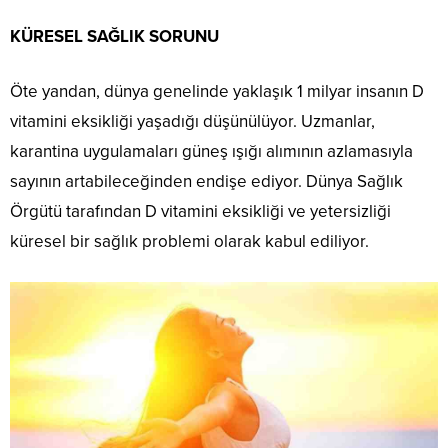
KÜRESEL SAĞLIK SORUNU
Öte yandan, dünya genelinde yaklaşık 1 milyar insanın D
vitamini eksikliği yaşadığı düşünülüyor. Uzmanlar,
karantina uygulamaları güneş ışığı alımının azlamasıyla
sayının artabileceğinden endişe ediyor. Dünya Sağlık
Örgütü tarafından D vitamini eksikliği ve yetersizliği
küresel bir sağlık problemi olarak kabul ediliyor.